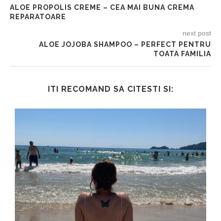
ALOE PROPOLIS CREME – CEA MAI BUNA CREMA
REPARATOARE
next post
ALOE JOJOBA SHAMPOO – PERFECT PENTRU
TOATA FAMILIA
ITI RECOMAND SA CITESTI SI: