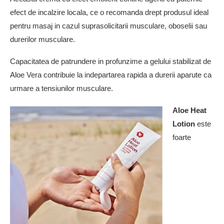
efect de incalzire locala, ce o recomanda drept produsul ideal
pentru masaj in cazul suprasolicitarii musculare, oboselii sau
durerilor musculare.
Capacitatea de patrundere in profunzime a gelului stabilizat de
Aloe Vera contribuie la indepartarea rapida a durerii aparute ca
urmare a tensiunilor musculare.
Aloe Heat
Lotion
este
foarte