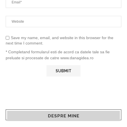
Save my name, email, and website in this browser for the
next time I comment.
* Completand formularul esti de acord ca datele tale sa fie
preluate si procesate de catre www.danagidea.ro
DESPRE MINE