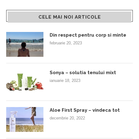
CELE MAI NOI ARTICOLE
Din respect pentru corp si minte
februarie 20, 2023
Sonya – solutia tenului mixt
ianuarie 18, 2023
Aloe First Spray – vindeca tot
decembrie 20, 2022