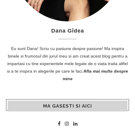
Dana Gîdea
Eu sunt Dana! Scriu cu pasiune despre pasiune! Ma inspira
binele si frumosul din jurul meu si am creat acest blog pentru a
impartasi cu tine experientele mele legate de o viata traita altfel
si a te inspira in alegerile pe care le faci.
Afla mai multe despre
mine
MA GASESTI SI AICI