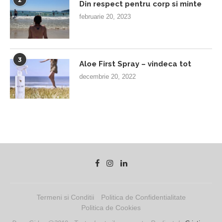
Din respect pentru corp si minte
februarie 20, 2023
3
Aloe First Spray – vindeca tot
decembrie 20, 2022
Termeni si Conditii
Politica de Confidentialitate
Politica de Cookies