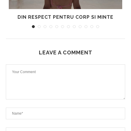
DIN RESPECT PENTRU CORP SI MINTE
LEAVE A COMMENT