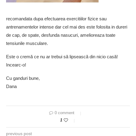
recomandata dupa efectuarea exercitiilor fizice sau
antrenamentelor intense dar cel mai des este folosita in dureri
de cap, de spate, desfunda nasucuri, amelioreaza toate
tensiunile musculare.
Este o cremă ce nu ar trebui să lipsească din nicio casă!
Incearc-o!
Cu ganduri bune,
Dana
0 comment
1
previous post