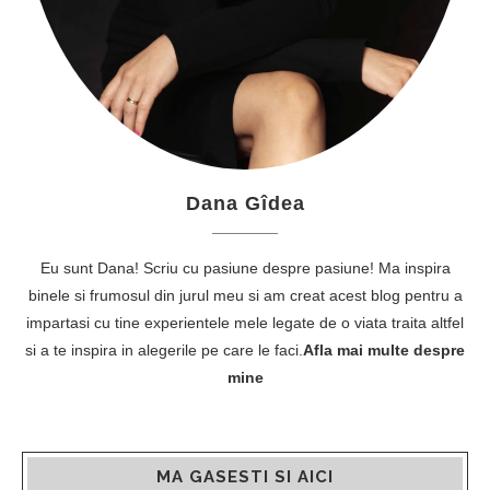
Dana Gîdea
Eu sunt Dana! Scriu cu pasiune despre pasiune! Ma inspira
binele si frumosul din jurul meu si am creat acest blog pentru a
impartasi cu tine experientele mele legate de o viata traita altfel
si a te inspira in alegerile pe care le faci.
Afla mai multe despre
mine
MA GASESTI SI AICI