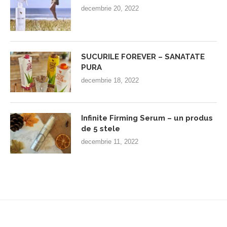
decembrie 20, 2022
SUCURILE FOREVER – SANATATE
PURA
decembrie 18, 2022
Infinite Firming Serum – un produs
de 5 stele
decembrie 11, 2022