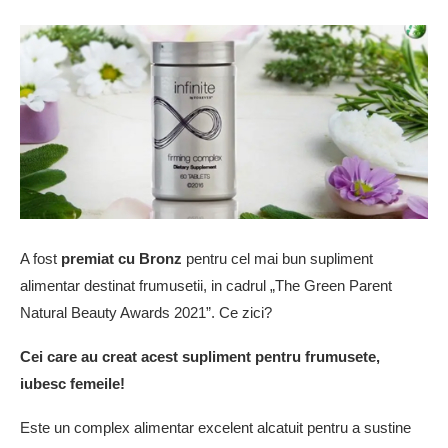
A fost
premiat cu Bronz
pentru cel mai bun supliment
alimentar destinat frumusetii, in cadrul „The Green Parent
Natural Beauty Awards 2021”. Ce zici?
Cei care au creat acest supliment pentru frumusete,
iubesc femeile!
Este un complex alimentar excelent alcatuit pentru a sustine