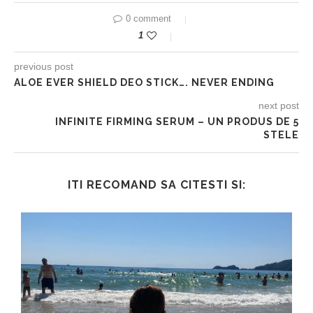
0 comment
1
previous post
ALOE EVER SHIELD DEO STICK…. NEVER ENDING
next post
INFINITE FIRMING SERUM – UN PRODUS DE 5
STELE
ITI RECOMAND SA CITESTI SI: