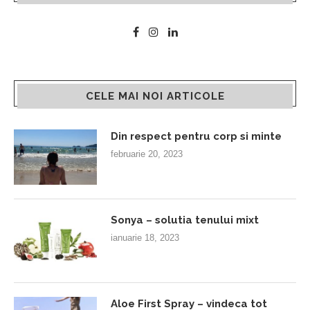
CELE MAI NOI ARTICOLE
Din respect pentru corp si minte
februarie 20, 2023
Sonya – solutia tenului mixt
ianuarie 18, 2023
Aloe First Spray – vindeca tot