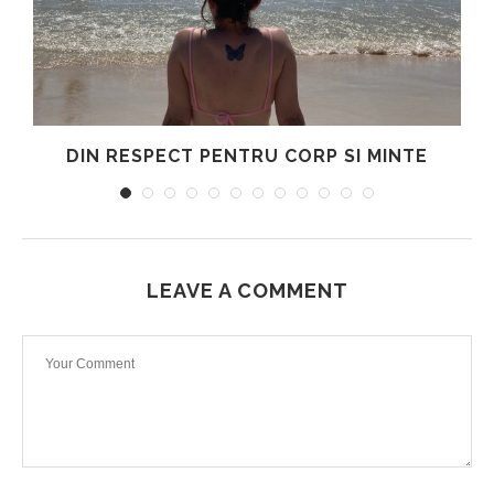
DIN RESPECT PENTRU CORP SI MINTE
LEAVE A COMMENT