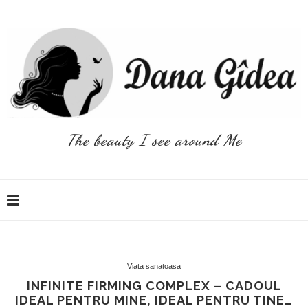
The beauty I see around Me
Viata sanatoasa
INFINITE FIRMING COMPLEX – CADOUL
IDEAL PENTRU MINE, IDEAL PENTRU TINE…