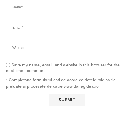
Save my name, email, and website in this browser for the
next time I comment.
* Completand formularul esti de acord ca datele tale sa fie
preluate si procesate de catre www.danagidea.ro