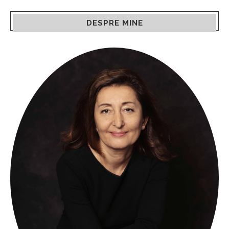
DESPRE MINE